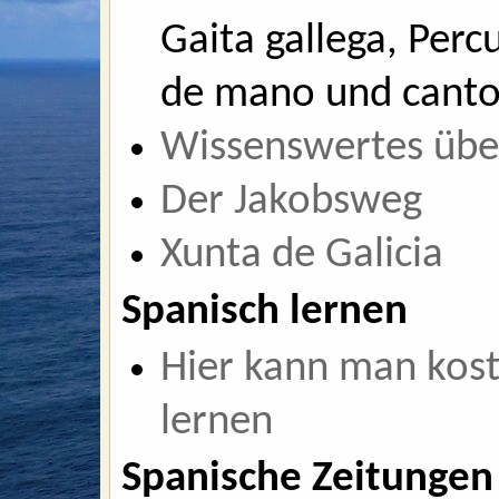
Gaita gallega, Perc
de mano und canto 
Wissenswertes über
Der Jakobsweg
Xunta de Galicia
Spanisch lernen
Hier kann man kost
lernen
Spanische Zeitungen