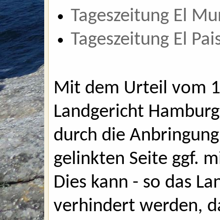
Tageszeitung El M
Tageszeitung El Pai
Mit dem Urteil vom 1
Landgericht Hamburg
durch die Anbringung 
gelinkten Seite ggf. 
Dies kann - so das La
verhindert werden, d