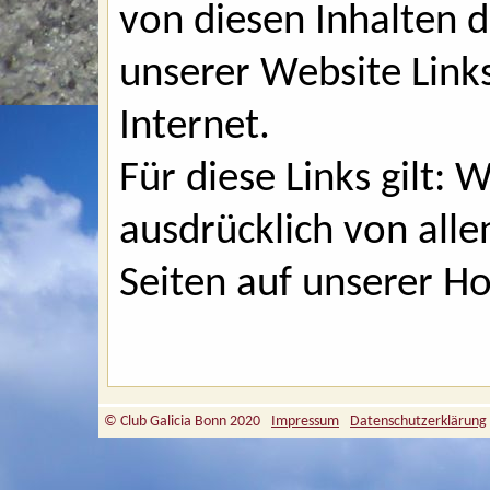
von diesen Inhalten d
unserer Website Link
Internet.
Für diese Links gilt: 
ausdrücklich von allen
Seiten auf unserer 
© Club Galicia Bonn 2020
Impressum
Datenschutzerklärung